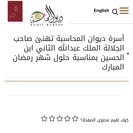
English
أسرة ديوان المحاسبة تهنئ صاحب
الجلالة الملك عبدالله الثاني ابن
الحسين بمناسبة حلول شهر رمضان
المبارك
كيف تقيم محتوى الصفحة؟