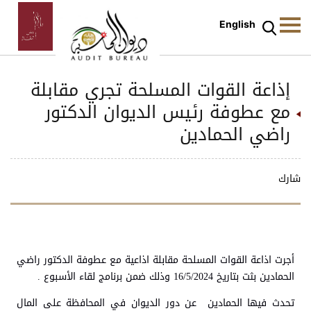
English
إذاعة القوات المسلحة تجري مقابلة
مع عطوفة رئيس الديوان الدكتور
راضي الحمادين
شارك
أجرت اذاعة القوات المسلحة مقابلة اذاعية مع عطوفة الدكتور راضي
الحمادين بثت بتاريخ 16/5/2024 وذلك ضمن برنامج لقاء الأسبوع .
تحدث فيها الحمادين عن دور الديوان في المحافظة على المال