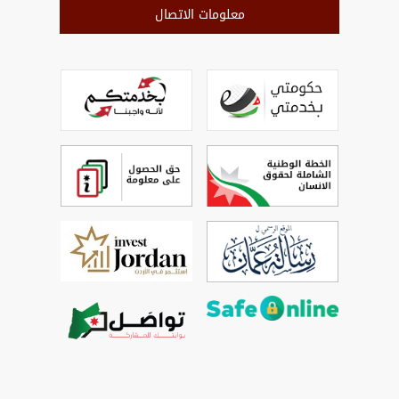
معلومات الاتصال