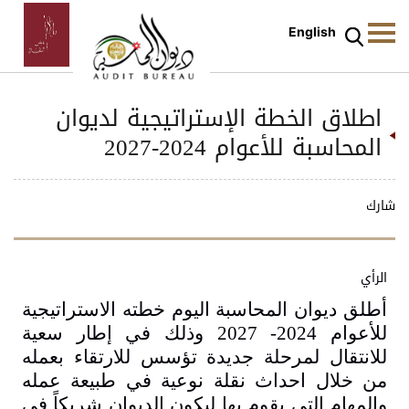
English
اطلاق الخطة الإستراتيجية لديوان
المحاسبة للأعوام 2024-2027
شارك
الرأي
أطلق ديوان المحاسبة اليوم خطته الاستراتيجية
للأعوام 2024- 2027 وذلك في إطار سعية
للانتقال لمرحلة جديدة تؤسس للارتقاء بعمله
من خلال احداث نقلة نوعية في طبيعة عمله
والمهام التي يقوم بها ليكون الديوان شريكاً في