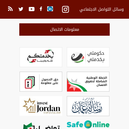
وسائل التواصل الاجتماعي
معلومات الاتصال