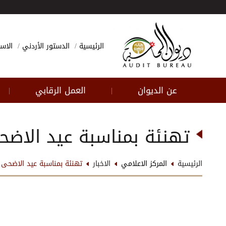
الرئيسية
الدستور الأردني
الاسئ
عن الديوان
العمل الرقابي
|
|
تهنئة بمناسبة عيد الاضح
الرئيسية
المركز الاعلامي
الاخبار
تهنئة بمناسبة عيد الاضحى ا