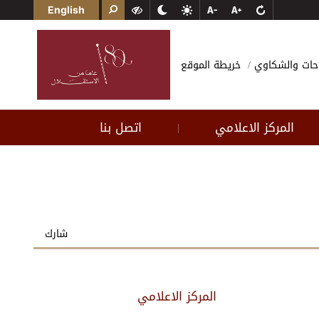
English
احات والشكاوي
خريطة الموقع
المركز الاعلامي
اتصل بنا
|
شارك
المركز الاعلامي