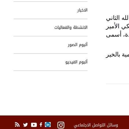
الاخبار
ه الثاني
ي الأمير
الانشطة والفعاليات
حدة، أسمى
ألبوم الصور
ية بالخير
ألبوم الفيديو
وسائل التواصل الاجتماعي