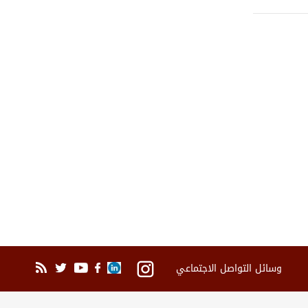
وسائل التواصل الاجتماعي