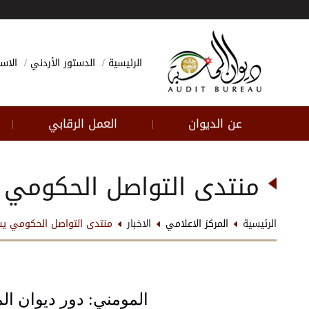
الرئيسية
الدستور الأردني
الاسئ
عن الديوان
العمل الرقابي
|
|
منتدى التواصل الحكومي 
الرئيسية
المركز الاعلامي
الاخبار
منتدى التواصل الحكومي يس
المومني: دور ديوان ال