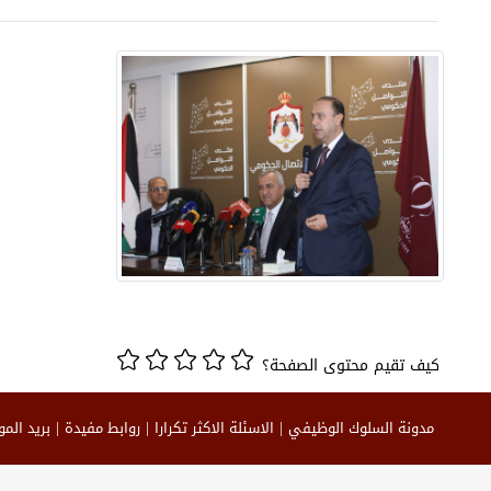
كيف تقيم محتوى الصفحة؟
مدونة السلوك الوظيفي
الاسئلة الاكثر تكرارا
روابط مفيدة
بريد الم