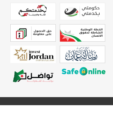
تصميم وتطوير
Echo Technology