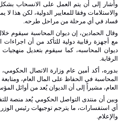
وأشار إلى أن يتم العمل على الانسحاب بشكل
والاستلامات وفقا للمعايير الدولية، لكن هذا ل
فساد في أي مرحلة من مراحل طرحه
.
وقال الحمادين، إن ديوان المحاسبة سيقوم خلال
مع أجهزة رقابية دولية للتأكد من أن اجراءات ا
ديوان المحاسبه، كما سيقوم بتعديل منهجيات 
الرقابة
.
بدوره، أكد أمين عام وزارة الاتصال الحكومي، ال
المحاسبة في الحفاظ على المال العام، ومتابع
العام، مشيراً إلى أن الديوان يُعد من أوائل المؤ
وبين أن منتدى التواصل الحكومي يُعد منصة للتف
أي استفسارات، ما يترجم توجيهات رئيس الوزراء
والإعلام
.