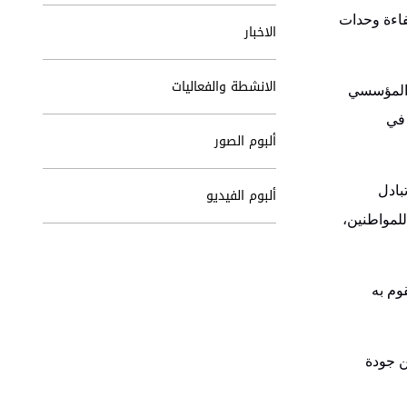
فاءة وحدات
الاخبار
الانشطة والفعاليات
ح المؤسسي
 في
ألبوم الصور
بادل
ألبوم الفيديو
للمواطنين،
وم به
ن جودة