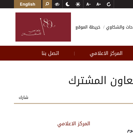
English
احات والشكاوي
خريطة الموقع
المركز الاعلامي
اتصل بنا
|
تعاون المشترك
شارك
المركز الاعلامي
وم