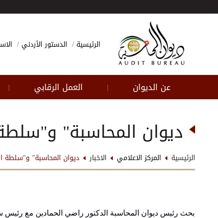
الرئيسية
الدستور الأردني
الاسئ
عن الديوان
العمل الرقابي
|
|
ديوان المحاسبة" و"سلطة 
الرئيسية
المركز الاعلامي
الاخبار
ديوان المحاسبة" و"سلطة الع
بحث رئيس ديوان المحاسبة الدكتور راضي الحمادين مع رئيس سل