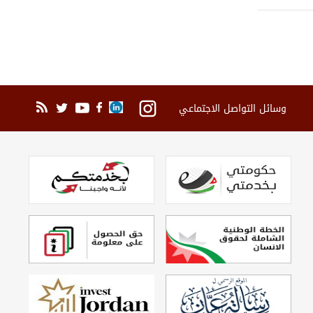
وسائل التواصل الاجتماعي