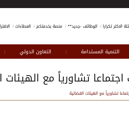
لة الاكثر تكرارا
الوظائف -جديد**
منصة بخدمتكم
العطاءات
الاقتر
التنمية المستدامة
التعاون الدولي
|
|
تماعا تشاورياً مع الهيئات ا
اعا تشاورياً مع الهيئات القضائية