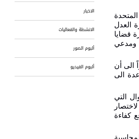
الاخبار
لمتحدة
ة العدل
الانشطة والفعاليات
ة قضايا
، ومدعي
ألبوم الصور
 الى أن
ألبوم الفيديو
عدة الى
ال التي
لاختصار
 كفاءة
لمحاسبة