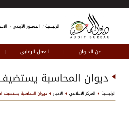
الرئيسية
الدستور الأردني
الاسئ
عن الديوان
العمل الرقابي
|
|
ديوان المحاسبة يستضيف اج
الرئيسية
المركز الاعلامي
الاخبار
ديوان المحاسبة يستضيف اجتم