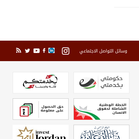
وسائل التواصل الاجتماعي