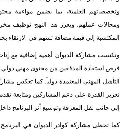
وتخصصاتهم العلمية، بما يضمن مواءمة محتو
ومجالات عملهم. ويعزز هذا النهج توظيف مخرج
المكتسبة إلى قيمة مضافة تسهم في الارتقاء بجود
وتكتسب مشاركة الديوان أهمية إضافية مع إتاحة ا
فرص استفادة المدققين من محتوى مهني دولي مت
التأهيل المهني المعتمدة دولياً
.
كما تعكس مشار
تعزيز القدرة على دعم المشاركين ومتابعة تقدم
إلى جانب نقل المعرفة وتوسيع أثر البرنامج داخل 
كما تحظى مشاركة كوادر الديوان في البرنامج بم