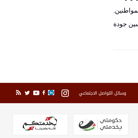
لمواطنين
.
سين جودة
وسائل التواصل الاجتماعي