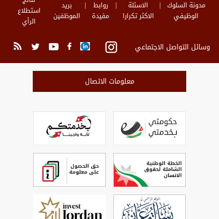
مدونة السلوك
الاسئلة
روابط
بريد
استطلاع
الوظيفي
الاكثر تكرارا
مفيدة
الموظفين
الرأي
وسائل التواصل الاجتماعي
معلومات الاتصال