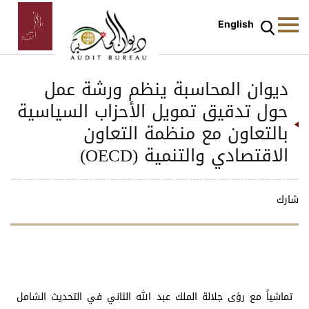
English
ديوان المحاسبة ينظم ورشة عمل
حول تدقيق تمويل الأحزاب السياسية
بالتعاون مع منظمة التعاون
الاقتصادي والتنمية (OECD)
شارك
تماشياً مع رؤى جلالة الملك عبد الله الثاني في التحديث الشامل