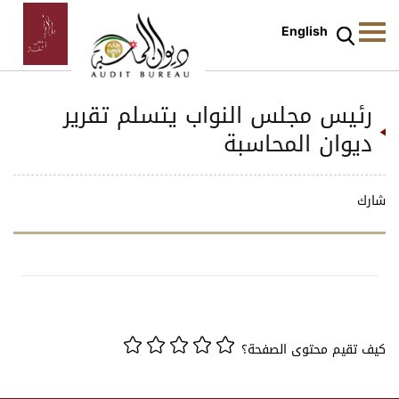
English
رئيس مجلس النواب يتسلم تقرير
ديوان المحاسبة
شارك
كيف تقيم محتوى الصفحة؟