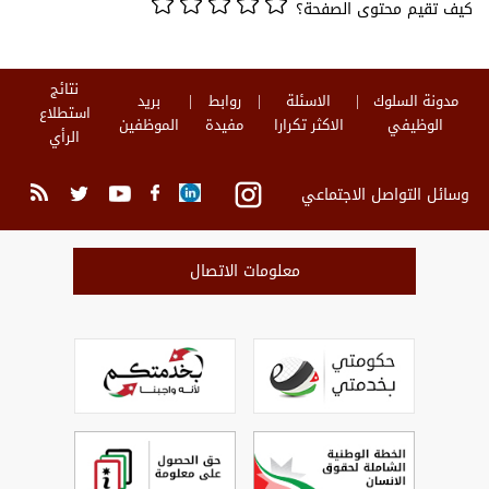
كيف تقيم محتوى الصفحة؟
نتائج
مدونة السلوك
الاسئلة
روابط
بريد
استطلاع
الوظيفي
الاكثر تكرارا
مفيدة
الموظفين
الرأي
وسائل التواصل الاجتماعي
معلومات الاتصال