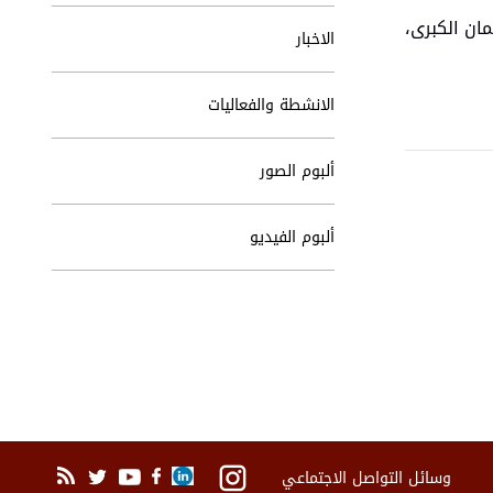
مان الكبرى،
الاخبار
الانشطة والفعاليات
ألبوم الصور
ألبوم الفيديو
وسائل التواصل الاجتماعي