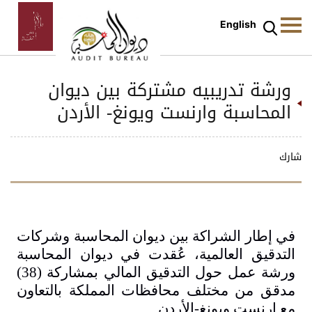
English
ورشة تدريبيه مشتركة بين ديوان
المحاسبة وارنست ويونغ- الأردن
شارك
في إطار الشراكة بين ديوان المحاسبة وشركات
التدقيق العالمية، عُقدت في ديوان المحاسبة
ورشة عمل حول التدقيق المالي بمشاركة (38)
مدقق من مختلف محافظات المملكة بالتعاون
مع ارنست ويونغ-الأردن
.