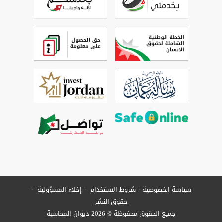
سياسة الخصوصية
شروط الاستخدام
إخلاء المسؤولية
حقوق النشر
جميع الحقوق محفوظة © 2026 ديوان المحاسبة