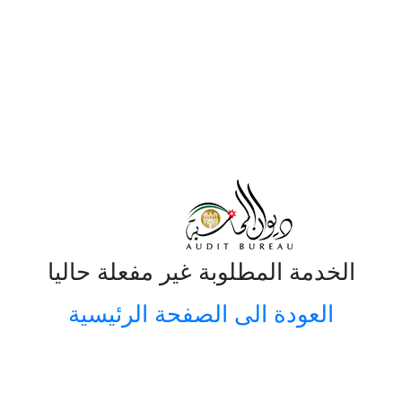
الخدمة المطلوبة غير مفعلة حاليا
العودة الى الصفحة الرئيسية