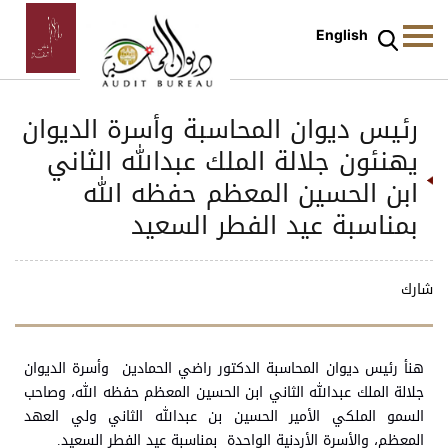
English
رئيس ديوان المحاسبة وأسرة الديوان
يهنئون جلالة الملك عبدالله الثاني
ابن الحسين المعظم حفظه الله
بمناسبة عيد الفطر السعيد
شارك
هنأ رئيس ديوان المحاسبة الدكتور راضي الحمادين وأسرة الديوان
جلالة الملك عبدالله الثاني ابن الحسين المعظم حفظه الله، وصاحب
السمو الملكي الأمير الحسين بن عبدالله الثاني ولي العهد
المعظم، والأسرة الأردنية الواحدة بمناسبة عيد الفطر السعيد.