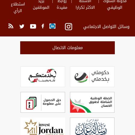
مدونة السلوك
الاسئلة
روابط
بريد
استطلاع
الوظيفي
الاكثر تكرارا
مفيدة
الموظفين
الرأي
وسائل التواصل الاجتماعي
معلومات الاتصال