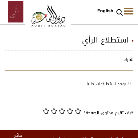
English
استطلاع الرأي
شارك
لا يوجد استطلاعات حاليا
كيف تقيم محتوى الصفحة؟
نتائج