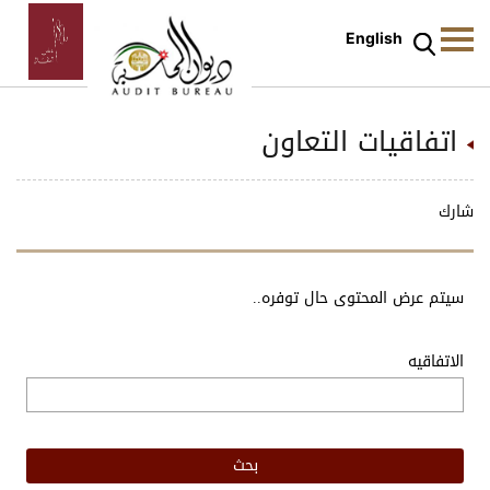
English
اتفاقيات التعاون
شارك
سيتم عرض المحتوى حال توفره..
الاتفاقيه