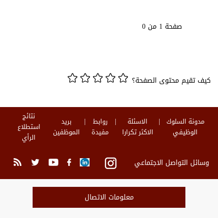
صفحة 1 من 0
كيف تقيم محتوى الصفحة؟
نتائج
مدونة السلوك
الاسئلة
روابط
بريد
استطلاع
الوظيفي
الاكثر تكرارا
مفيدة
الموظفين
الرأي
وسائل التواصل الاجتماعي
معلومات الاتصال