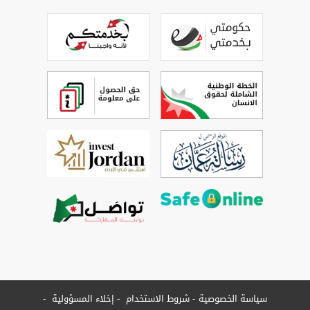
سياسة الخصوصية
شروط الاستخدام
إخلاء المسؤولية