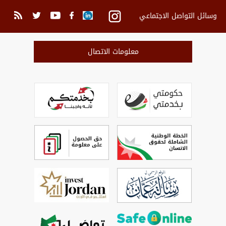
وسائل التواصل الاجتماعي
معلومات الاتصال