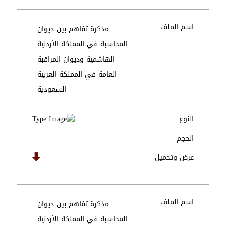
اسم الملف
مذكرة تفاهم بين ديوان
المحاسبة في المملكة الأردنية
الهاشمية وديوان المراقبة
العامة في المملكة العربية
السعودية
النوع
الحجم
عرض وتحميل
اسم الملف
مذكرة تفاهم بين ديوان
المحاسبة في المملكة الأردنية