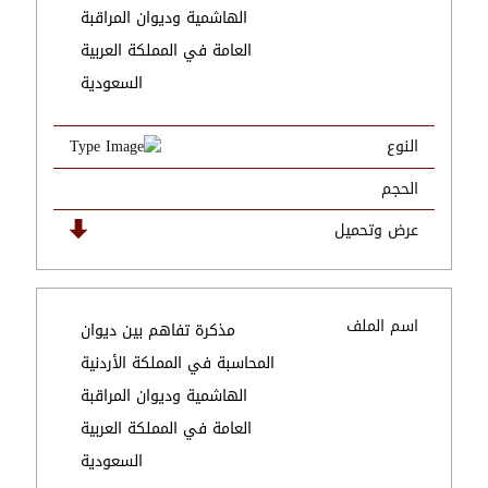
الهاشمية وديوان المراقبة
العامة في المملكة العربية
السعودية
النوع
الحجم
عرض وتحميل
اسم الملف
مذكرة تفاهم بين ديوان
المحاسبة في المملكة الأردنية
الهاشمية وديوان المراقبة
العامة في المملكة العربية
السعودية