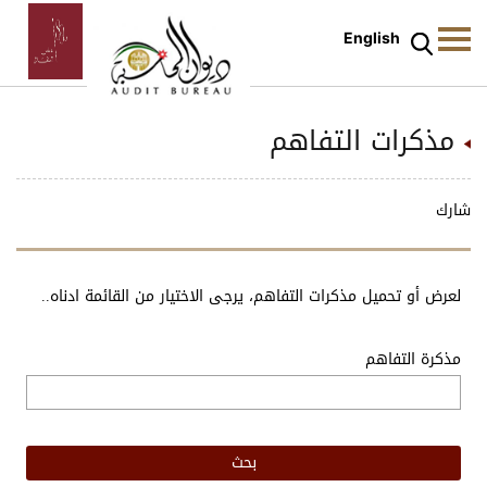
English
مذكرات التفاهم
شارك
لعرض أو تحميل مذكرات التفاهم، يرجى الاختيار من القائمة ادناه..
مذكرة التفاهم