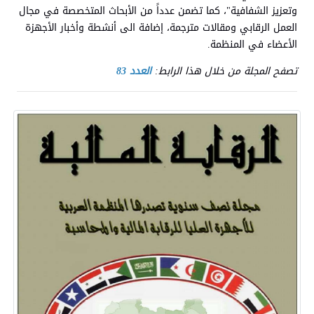
وتعزيز الشفافية"، كما تضمن عدداً من الأبحاث المتخصصة في مجال
العمل الرقابي ومقالات مترجمة، إضافة الى أنشطة وأخبار الأجهزة
الأعضاء في المنظمة
.
تصفح المجلة من خلال هذا الرابط:
العدد 83