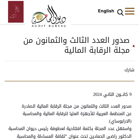
English
صدور العدد الثالث والثمانون من
مجلة الرقابة المالية
شارك
9 كانـــون الثاني 2024
صدور العدد الثالث والثمانون من مجلة الرقابة المالية الصادرة
عن
المنظمة العربية للأجهزة العليا للرقابة المالية والمحاسبة
(الارابوساي).
واستهل عدد المجلة بكلمة افتتاحية لعطوفة رئيس ديوان المحاسبة
"
الدكتور راضي الحمادين تحت عنوان
ثقافة المساءلة والمحاسبة