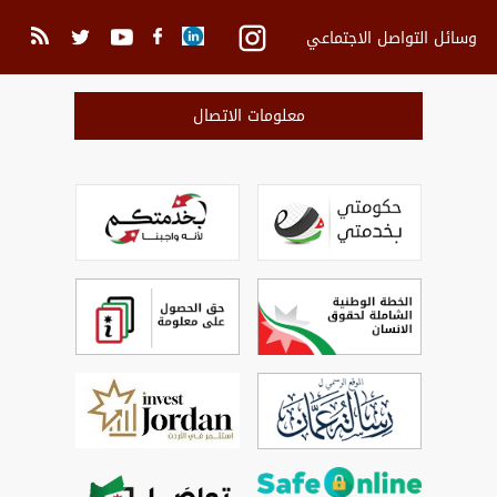
وسائل التواصل الاجتماعي
معلومات الاتصال