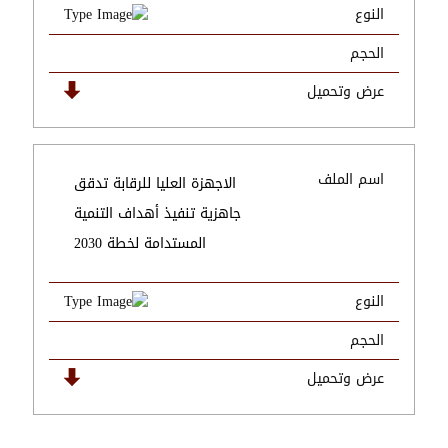
النوع
الحجم
عرض وتحميل
اسم الملف
الاجهزة العليا للرقابة تدقق
جاهزية تنفيذ أهداف التنمية
المستدامة لخطة 2030
النوع
الحجم
عرض وتحميل