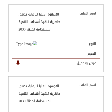
اسم الملف
الاجهزة العليا للرقابة تدقق
جاهزية تنفيذ أهداف التنمية
المستدامة لخطة 2030
النوع
الحجم
عرض وتحميل
اسم الملف
الاجهزة العليا للرقابة تدقق
جاهزية تنفيذ أهداف التنمية
المستدامة لخطة 2030