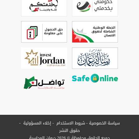
سياسة الخصوصية
شروط الاستخدام
إخلاء المسؤولية
حقوق النشر
جميع الحقوق محفوظة © 2026 ديوان المحاسبة