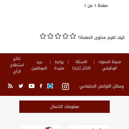
صفحة 1 من 1
كيف تقيم محتوى الصفحة؟
نتائج
مدونة السلوك
الاسئلة
روابط
بريد
استطلاع
الوظيفي
الاكثر تكرارا
مفيدة
الموظفين
الرأي
وسائل التواصل الاجتماعي
معلومات الاتصال