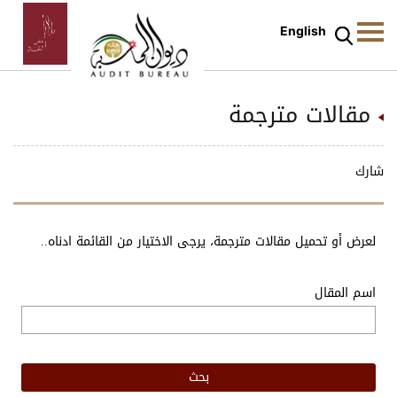
English
مقالات مترجمة
شارك
لعرض أو تحميل مقالات مترجمة، يرجى الاختيار من القائمة ادناه..
اسم المقال